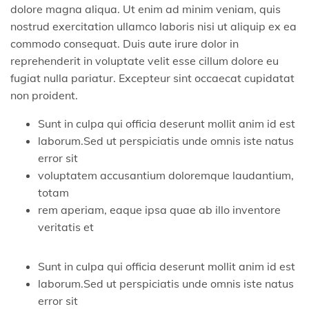
dolore magna aliqua. Ut enim ad minim veniam, quis
nostrud exercitation ullamco laboris nisi ut aliquip ex ea
commodo consequat. Duis aute irure dolor in
reprehenderit in voluptate velit esse cillum dolore eu
fugiat nulla pariatur. Excepteur sint occaecat cupidatat
non proident.
Sunt in culpa qui officia deserunt mollit anim id est
laborum.Sed ut perspiciatis unde omnis iste natus
error sit
voluptatem accusantium doloremque laudantium,
totam
rem aperiam, eaque ipsa quae ab illo inventore
veritatis et
Sunt in culpa qui officia deserunt mollit anim id est
laborum.Sed ut perspiciatis unde omnis iste natus
error sit