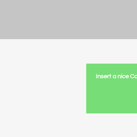
Insert a nice C