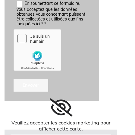
En soumettant ce formulaire,
vous acceptez que les données
obtenues vous concernant puissent
être collectées et utilisées aux fins
indiquées ici * *
Veuillez accepter les cookies marketing pour
afficher cette carte.