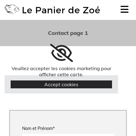
Accéder au contenu
Contact page 1
Veuillez accepter les cookies marketing pour
afficher cette carte.
Accept cookies
Nom et Prénom*