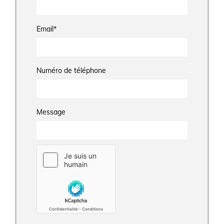
Email*
Numéro de téléphone
Message